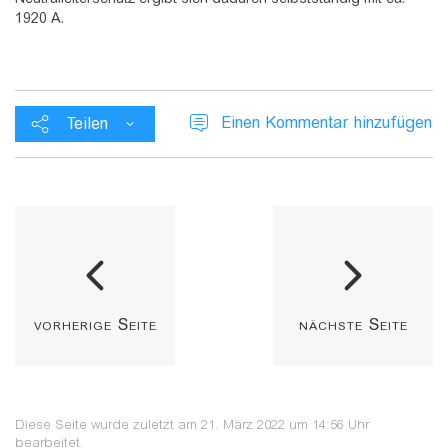
1920 A.
Einen Kommentar hinzufügen
Teilen
vorherige Seite
nächste Seite
Diese Seite wurde zuletzt am 21. März 2022 um 14:56 Uhr
bearbeitet.