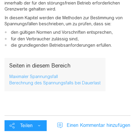
innerhalb der für den störungsfreien Betrieb erforderlichen
Grenzwerte gehalten wird.
In diesem Kapitel werden die Methoden zur Bestimmung von
Spannungsfällen beschrieben, um zu prüfen, dass sie:
den gültigen Normen und Vorschriften entsprechen,
für den Verbraucher zulässig sind,
die grundlegenden Betriebsanforderungen erfüllen.
Seiten in diesem Bereich
Maximaler Spannungsfall
Berechnung des Spannungsfalls bei Dauerlast
Einen Kommentar hinzufügen
Teilen