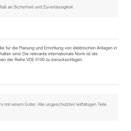
ß an Sicherheit und Zuverlässigkeit.
 für die Planung und Errichtung von elektrischen Anlagen in
en sind. Die relevante internationale Norm ist die
rmen der Reihe VDE 0100 zu berücksichtigen.
 mit einem Erder. Alle ungeschützten leitfähigen Teile