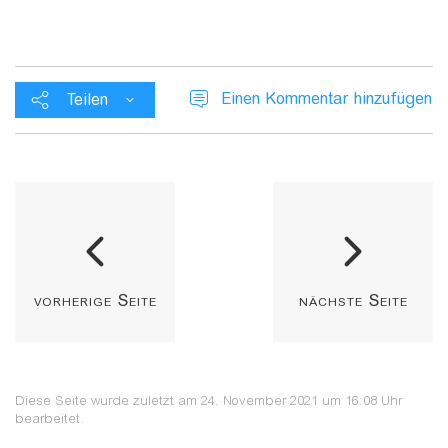
Einen Kommentar hinzufügen
Teilen
vorherige Seite
nächste Seite
Diese Seite wurde zuletzt am 24. November 2021 um 16:08 Uhr
bearbeitet.