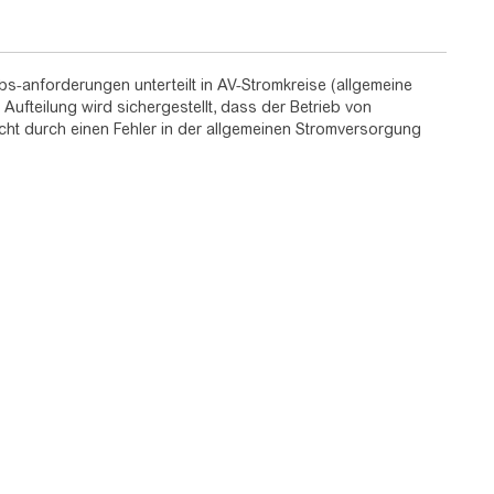
s-anforderungen unterteilt in AV-Stromkreise (allgemeine
ufteilung wird sichergestellt, dass der Betrieb von
icht durch einen Fehler in der allgemeinen Stromversorgung