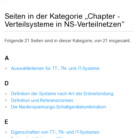
Seiten in der Kategorie „Chapter -
Verteilsysteme in NS-Verteilnetzen“
Folgende 21 Seiten sind in dieser Kategorie, von 21 insgesamt.
A
Auswahlkriterien für TT-, TN- und IT-Systeme
D
Definition der Systeme nach Art der Erdverbindung
Definition und Referenznormen
Die Niederspannungs-Schaltgerätekombination
E
Eigenschaften von TT-, TN- und IT-Systemen