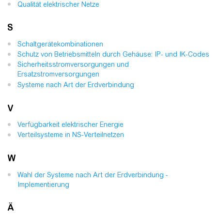
Qualität elektrischer Netze
S
Schaltgerätekombinationen
Schutz von Betriebsmitteln durch Gehäuse: IP- und IK-Codes
Sicherheitsstromversorgungen und
Ersatzstromversorgungen
Systeme nach Art der Erdverbindung
V
Verfügbarkeit elektrischer Energie
Verteilsysteme in NS-Verteilnetzen
W
Wahl der Systeme nach Art der Erdverbindung -
Implementierung
Ä