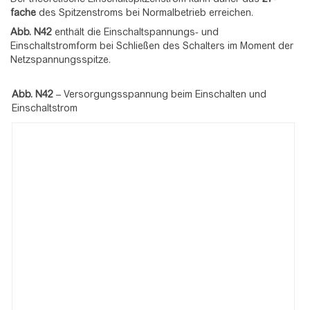
fache
des Spitzenstroms bei Normalbetrieb erreichen.
Abb.
N42
enthält die Einschaltspannungs- und
Einschaltstromform bei Schließen des Schalters im Moment der
Netzspannungsspitze.
Abb. N42
–
Versorgungsspannung beim Einschalten und
Einschaltstrom