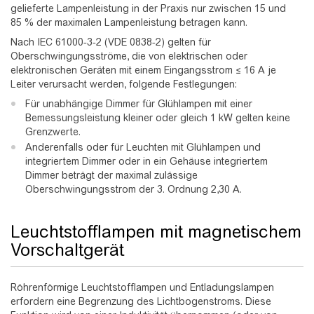
gelieferte Lampenleistung in der Praxis nur zwischen 15 und
85 % der maximalen Lampenleistung betragen kann.
Nach IEC 61000-3-2 (VDE 0838-2) gelten für
Oberschwingungsströme, die von elektrischen oder
elektronischen Geräten mit einem Eingangsstrom ≤ 16 A je
Leiter verursacht werden, folgende Festlegungen:
Für unabhängige Dimmer für Glühlampen mit einer
Bemessungsleistung kleiner oder gleich 1 kW gelten keine
Grenzwerte.
Anderenfalls oder für Leuchten mit Glühlampen und
integriertem Dimmer oder in ein Gehäuse integriertem
Dimmer beträgt der maximal zulässige
Oberschwingungsstrom der 3. Ordnung 2,30 A.
Leuchtstofflampen mit magnetischem
Vorschaltgerät
Röhrenförmige Leuchtstofflampen und Entladungslampen
erfordern eine Begrenzung des Lichtbogenstroms. Diese