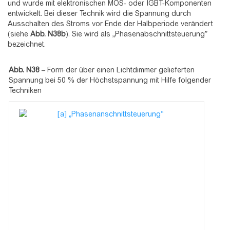
und wurde mit elektronischen MOS- oder IGBT-Komponenten
entwickelt. Bei dieser Technik wird die Spannung durch
Ausschalten des Stroms vor Ende der Halbperiode verändert
(siehe
Abb.
N38b
). Sie wird als „Phasenabschnittsteuerung”
bezeichnet.
Abb. N38
–
Form der über einen Lichtdimmer gelieferten
Spannung bei 50 % der Höchstspannung mit Hilfe folgender
Techniken