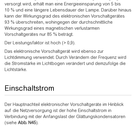
versorgt wird, erhält man eine Energieeinsparung von 5 bis
10 % und eine längere Lebensdauer der Lampe. Darüber hinaus
kann der Wirkungsgrad des elektronischen Vorschaltgerätes
93 % überschreiten, wohingegen der durchschnittliche
Wirkungsgrad eines magnetischen verlustarmen
Vorschaltgerätes nur 85 % beträgt.
Der Leistungsfaktor ist hoch (> 0,9).
Das elektronische Vorschaltgerät wird ebenso zur
Lichtdimmung verwendet. Durch Verändern der Frequenz wird
die Stromstärke im Lichtbogen verändert und demzufolge die
Lichtstärke.
Einschaltstrom
Der Hauptnachteil elektronischer Vorschaltgeräte im Hinblick
auf die Netzversorgung ist der hohe Einschaltstrom in
Verbindung mit der Anfangslast der Glättungskondensatoren
(siehe
Abb.
N45
).