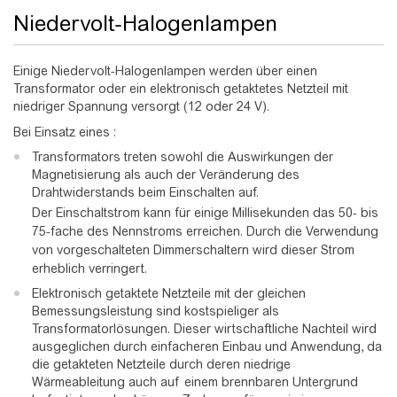
Niedervolt-Halogenlampen
Einige Niedervolt-Halogenlampen werden über einen
Transformator oder ein elektronisch getaktetes Netzteil mit
niedriger Spannung versorgt (12 oder 24 V).
Bei Einsatz eines :
Transformators treten sowohl die Auswirkungen der
Magnetisierung als auch der Veränderung des
Drahtwiderstands beim Einschalten auf.
Der Einschaltstrom kann für einige Millisekunden das 50- bis
75-fache des Nennstroms erreichen. Durch die Verwendung
von vorgeschalteten Dimmerschaltern wird dieser Strom
erheblich verringert.
Elektronisch getaktete Netzteile mit der gleichen
Bemessungsleistung sind kostspieliger als
Transformatorlösungen. Dieser wirtschaftliche Nachteil wird
ausgeglichen durch einfacheren Einbau und Anwendung, da
die getakteten Netzteile durch deren niedrige
Wärmeableitung auch auf einem brennbaren Untergrund