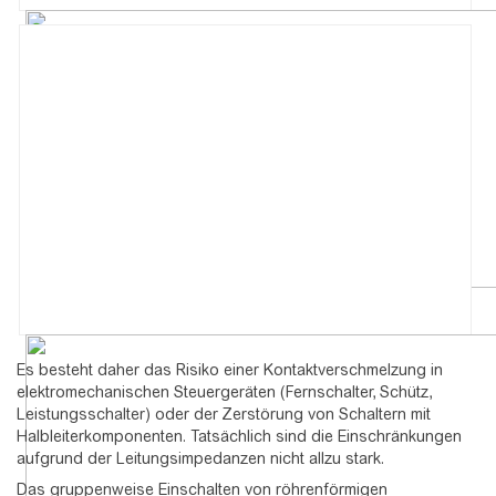
Es besteht daher das Risiko einer Kontaktverschmelzung in
elektromechanischen Steuergeräten (Fernschalter, Schütz,
Leistungsschalter) oder der Zerstörung von Schaltern mit
Halbleiterkomponenten. Tatsächlich sind die Einschränkungen
aufgrund der Leitungsimpedanzen nicht allzu stark.
Das gruppenweise Einschalten von röhrenförmigen