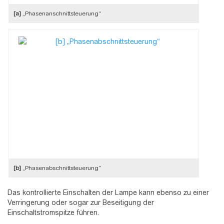
[a]
„Phasenanschnittsteuerung“
[b]
„Phasenabschnittsteuerung“
Das kontrollierte Einschalten der Lampe kann ebenso zu einer
Verringerung oder sogar zur Beseitigung der
Einschaltstromspitze führen.