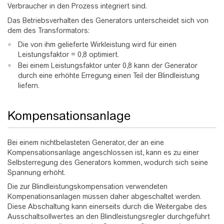
Verbraucher in den Prozess integriert sind.
Das Betriebsverhalten des Generators unterscheidet sich von
dem des Transformators:
Die von ihm gelieferte Wirkleistung wird für einen
Leistungsfaktor = 0,8 optimiert.
Bei einem Leistungsfaktor unter 0,8 kann der Generator
durch eine erhöhte Erregung einen Teil der Blindleistung
liefern.
Kompensationsanlage
Bei einem nichtbelasteten Generator, der an eine
Kompensationsanlage angeschlossen ist, kann es zu einer
Selbsterregung des Generators kommen, wodurch sich seine
Spannung erhöht.
Die zur Blindleistungskompensation verwendeten
Kompenationsanlagen müssen daher abgeschaltet werden.
Diese Abschaltung kann einerseits durch die Weitergabe des
Ausschaltsollwertes an den Blindleistungsregler durchgeführt