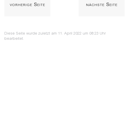
vorherige Seite
nächste Seite
Diese Seite wurde zuletzt am 11. April 2022 um 08:23 Uhr
bearbeitet.