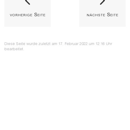
vorherige Seite
nächste Seite
Diese Seite wurde zuletzt am 17. Februar 2022 um 12:16 Uhr
bearbeitet.